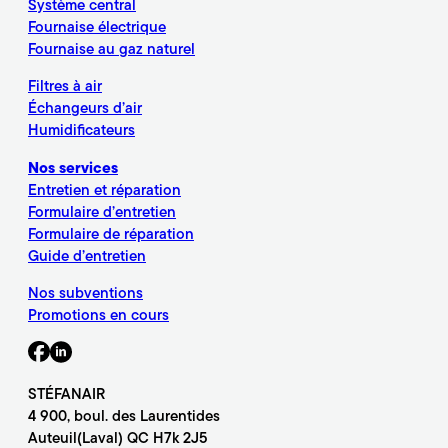
Système central
Fournaise électrique
Fournaise au gaz naturel
Filtres à air
Échangeurs d’air
Humidificateurs
Nos services
Entretien et réparation
Formulaire d’entretien
Formulaire de réparation
Guide d’entretien
Nos subventions
Promotions en cours
STÉFANAIR
4 900, boul. des Laurentides
Auteuil(Laval) QC H7k 2J5