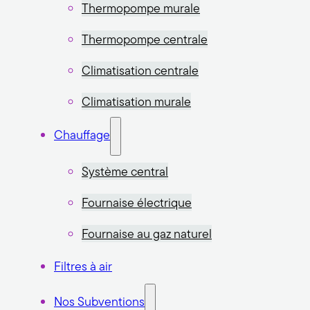
Thermopompe murale
Thermopompe centrale
Climatisation centrale
Climatisation murale
Chauffage
Système central
Fournaise électrique
Fournaise au gaz naturel
Filtres à air
Nos Subventions