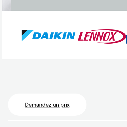
Demandez un prix