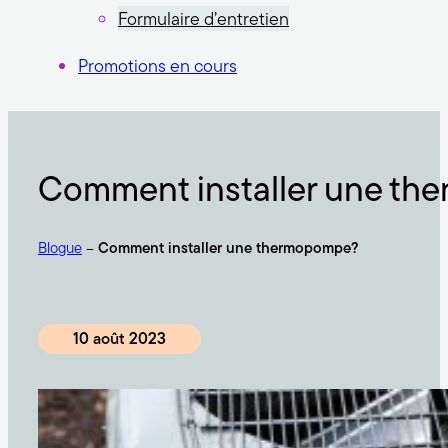
Formulaire d’entretien
Promotions en cours
Comment installer une t
Blogue
–
Comment installer une thermopompe?
10 août 2023