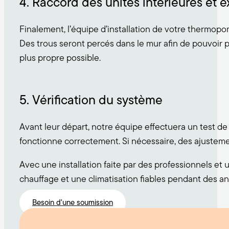
4. Raccord des unités intérieures et e
Finalement, l’équipe d’installation de votre thermop
Des trous seront percés dans le mur afin de pouvoir pas
plus propre possible.
5. Vérification du système
Avant leur départ, notre équipe effectuera un test de
fonctionne correctement. Si nécessaire, des ajustemen
Avec une installation faite par des professionnels e
chauffage et une climatisation fiables pendant des a
Besoin d'une soumission