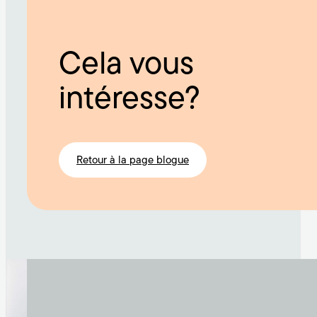
Cela vous
intéresse?
Retour à la page blogue