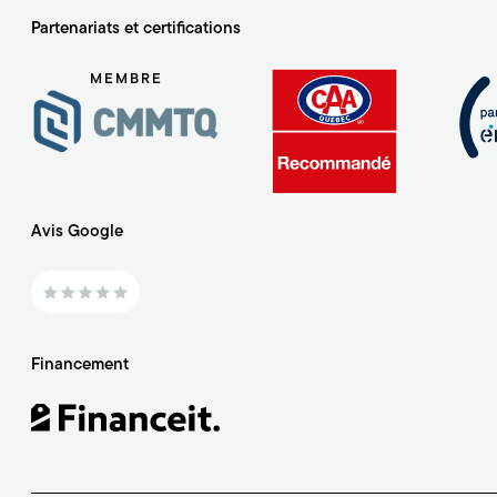
Partenariats et certifications
MEMBRE
Avis Google
Financement