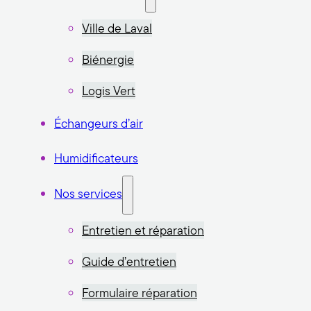
Ville de Laval
Biénergie
Logis Vert
Échangeurs d’air
Humidificateurs
Nos services
Entretien et réparation
Guide d’entretien
Formulaire réparation