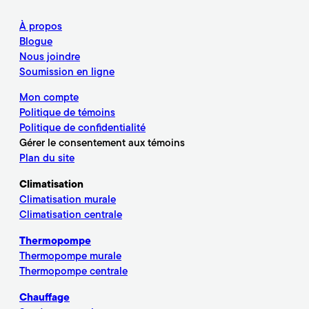
À propos
Blogue
Nous joindre
Soumission en ligne
Mon compte
Politique de témoins
Politique de confidentialité
Gérer le consentement aux témoins
Plan du site
Climatisation
Climatisation murale
Climatisation centrale
Thermopompe
Thermopompe murale
Thermopompe centrale
Chauffage