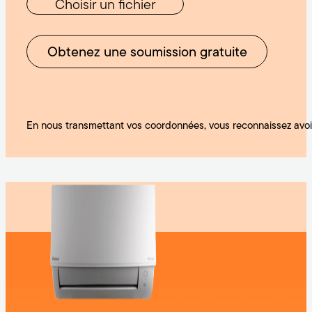
Choisir un fichier
Obtenez une soumission gratuite
En nous transmettant vos coordonnées, vous reconnaissez avoi