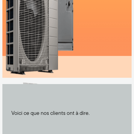
Voici ce que nos clients ont à dire.