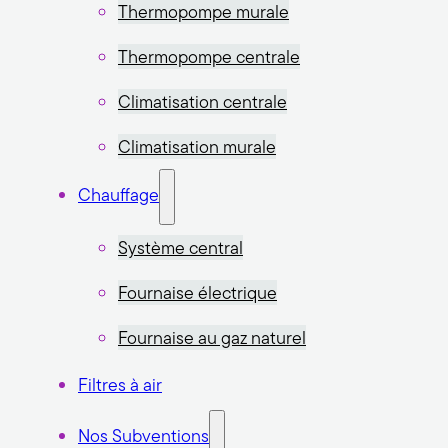
Thermopompe murale
Thermopompe centrale
Climatisation centrale
Climatisation murale
Chauffage
Système central
Fournaise électrique
Fournaise au gaz naturel
Filtres à air
Nos Subventions