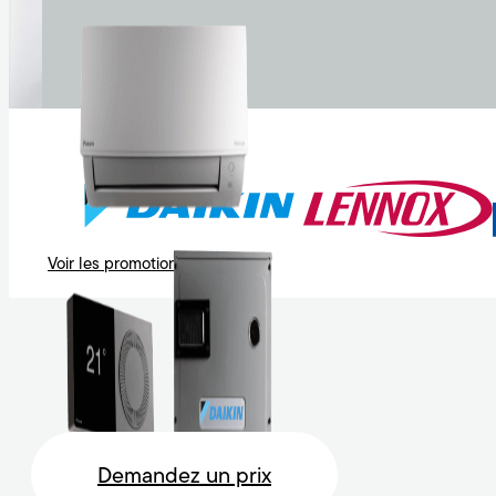
Voir les promotions
Demandez un prix