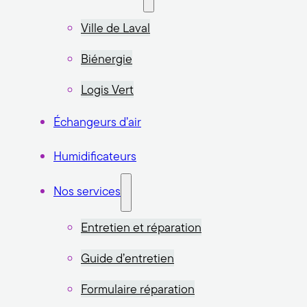
Ville de Laval
Biénergie
Logis Vert
Échangeurs d’air
Humidificateurs
Nos services
Entretien et réparation
Guide d’entretien
Formulaire réparation