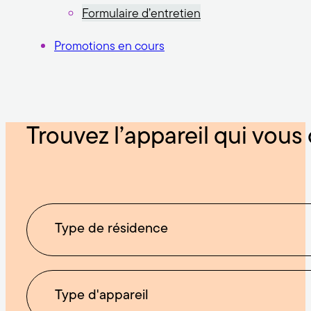
Formulaire d’entretien
Promotions en cours
Trouvez l’appareil qui vous
Type de résidence
Type d'appareil