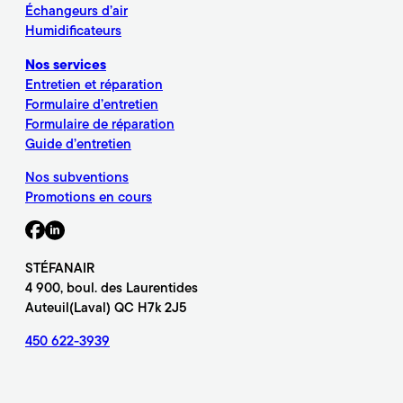
Échangeurs d’air
Humidificateurs
Nos services
Entretien et réparation
Formulaire d’entretien
Formulaire de réparation
Guide d’entretien
Nos subventions
Promotions en cours
STÉFANAIR
4 900, boul. des Laurentides
Auteuil(Laval) QC H7k 2J5
450 622-3939