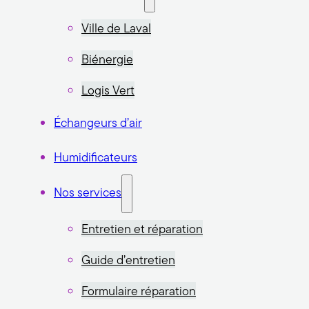
Ville de Laval
Biénergie
Logis Vert
Échangeurs d’air
Humidificateurs
Nos services
Entretien et réparation
Guide d’entretien
Formulaire réparation