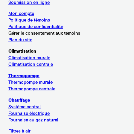
Soumission en ligne
Mon compte
Politique de témoins
Politique de confidentialité
Gérer le consentement aux témoins
Plan du site
Climatisation
Climatisation murale
Climatisation centrale
Thermopompe
Thermopompe murale
Thermopompe centrale
Chauffage
Système central
Fournaise électrique
Fournaise au gaz naturel
Filtres à air