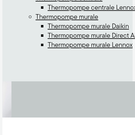
Thermopompe centrale Lenno
Thermopompe murale
Thermopompe murale Daikin
Thermopompe murale Direct Ai
Thermopompe murale Lennox