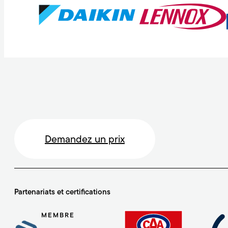
Demandez un prix
Partenariats et certifications
MEMBRE