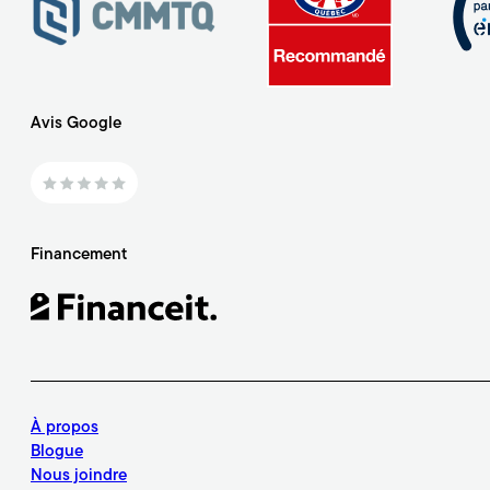
Avis Google
Financement
À propos
Blogue
Nous joindre