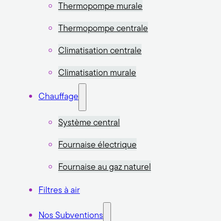
Thermopompe murale
Thermopompe centrale
Climatisation centrale
Climatisation murale
Chauffage
Système central
Fournaise électrique
Fournaise au gaz naturel
Filtres à air
Nos Subventions