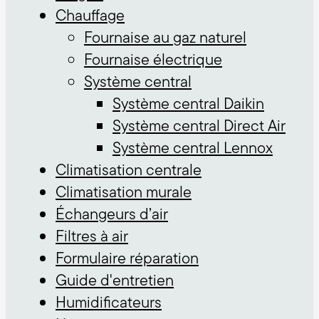
Chauffage
Fournaise au gaz naturel
Fournaise électrique
Système central
Système central Daikin
Système central Direct Air
Système central Lennox
Climatisation centrale
Climatisation murale
Échangeurs d’air
Filtres à air
Formulaire réparation
Guide d'entretien
Humidificateurs