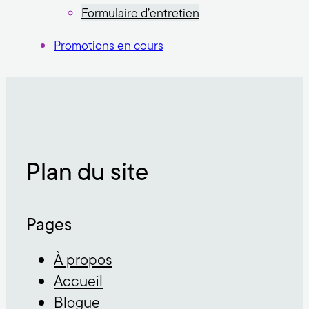
Formulaire d’entretien
Promotions en cours
Plan du site
Pages
À propos
Accueil
Blogue