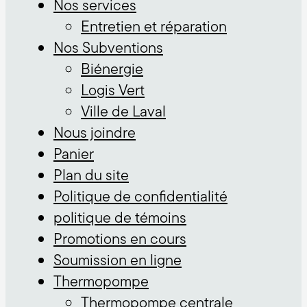
Nos services
Entretien et réparation
Nos Subventions
Biénergie
Logis Vert
Ville de Laval
Nous joindre
Panier
Plan du site
Politique de confidentialité
politique de témoins
Promotions en cours
Soumission en ligne
Thermopompe
Thermopompe centrale